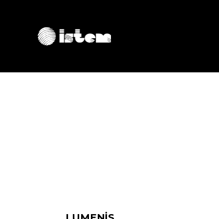
LUMENİS