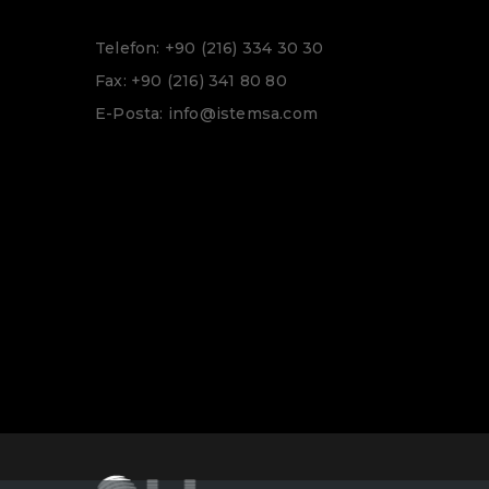
Telefon: +90 (216) 334 30 30
Fax: +90 (216) 341 80 80
E-Posta: info@istemsa.com