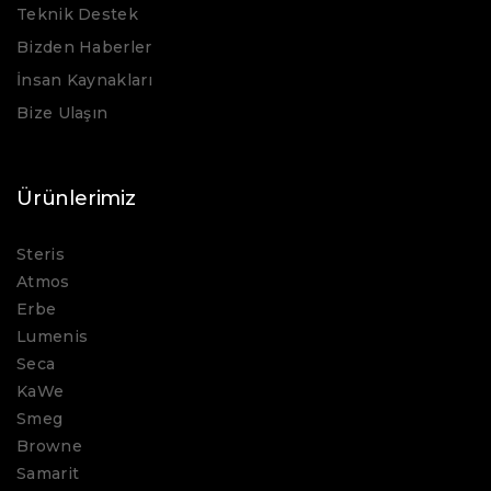
Teknik Destek
Bizden Haberler
İnsan Kaynakları
Bize Ulaşın
Ürünlerimiz
Steris
Atmos
Erbe
Lumenis
Seca
KaWe
Smeg
Browne
Samarit