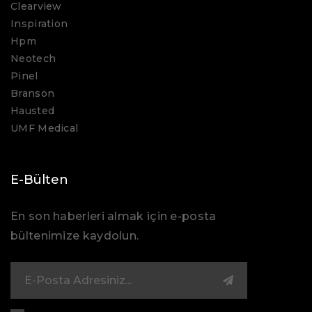
Clearview
Inspiration
Hpm
Neotech
Pinel
Branson
Hausted
UMF Medical
E-Bülten
En son haberleri almak için e-posta
bültenimize kaydolun.