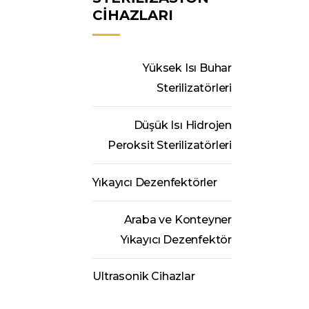
CİHAZLARI
Yüksek Isı Buhar
Sterilizatörleri
Düşük Isı Hidrojen
Peroksit Sterilizatörleri
Yıkayıcı Dezenfektörler
Araba ve Konteyner
Yıkayıcı Dezenfektör
Ultrasonik Cihazlar